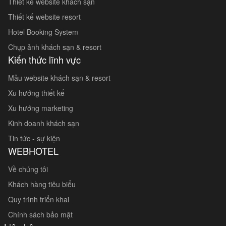
Thiết kế website khách sạn
Thiết kế website resort
Hotel Booking System
Chụp ảnh khách sạn & resort
Kiến thức lĩnh vực
Mẫu website khách sạn & resort
Xu hướng thiết kế
Xu hướng marketing
Kinh doanh khách sạn
Tin tức - sự kiện
WEBHOTEL
Về chúng tôi
Khách hàng tiêu biểu
Quy trình triển khai
Chính sách bảo mật