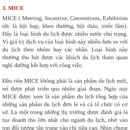
3. MICE
MICE ( Meeting, Incentive, Conventions, Exhibition
tức là hội họp, khen thưởng, hội thảo, triển lãm).
Đây là loại hình du lịch được nhiều nước chú trọng.
Vì giá trị dịch vụ của loại hình này nhiều hơn so với
du lịch theo nhóm hay các nhân. Loại hình này
thường thu hút được các khách du lịch tham quan
nghỉ dưỡng kết hợp với công việc.
Đầu tiên MICE không phải là sản phẩm du lịch mới,
nó được phát triển qua nhiều giai đoạn. Ngày nay
MICE được xem là sản phẩm du lịch tổng hợp của
những sản phẩm du lịch đơn lẻ và cả tổ chức có cơ
sở. Là một trong những thị trường được đánh giá là
tọa doanh thu lớn nhất cho ngành du lịch, nhờ vào
top đối tượng tập trung vào chi tiêu cao. Nhìn chung