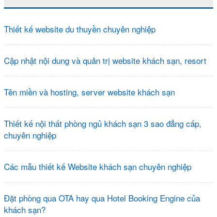
Thiết kế website du thuyền chuyên nghiệp
Cập nhật nội dung và quản trị website khách sạn, resort
Tên miền và hosting, server website khách sạn
Thiết kế nội thất phòng ngủ khách sạn 3 sao đẳng cấp,
chuyên nghiệp
Các mẫu thiết kế Website khách sạn chuyên nghiệp
Đặt phòng qua OTA hay qua Hotel Booking Engine của
khách sạn?