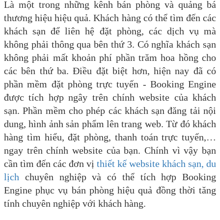
Là một trong những kênh bán phòng và quảng bá
thương hiệu hiệu quả. Khách hàng có thể tìm đến các
khách sạn để liên hệ đặt phòng, các dịch vụ mà
không phải thông qua bên thứ 3. Có nghĩa khách sạn
không phải mất khoản phí phần trăm hoa hồng cho
các bên thứ ba. Điều đặt biệt hơn, hiện nay đã có
phần mềm đặt phòng trực tuyến - Booking Engine
được tích hợp ngây trên chính website của khách
sạn. Phần mềm cho phép các khách sạn đăng tải nội
dung, hình ảnh sản phẩm lên trang web. Từ đó khách
hàng tìm hiểu, đặt phòng, thanh toán trực tuyến,…
ngay trên chính website của bạn. Chính vì vậy bạn
cần tìm đến các đơn vị
thiết kế website khách sạn, du
lịch
chuyên nghiệp và có thể tích hợp Booking
Engine phục vụ bán phòng hiệu quả đồng thời tăng
tính chuyên nghiệp với khách hàng.