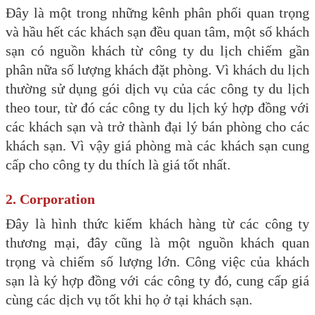
Đây là một trong những kênh phân phối quan trọng
và hầu hết các khách sạn đều quan tâm, một số khách
sạn có nguồn khách từ công ty du lịch chiếm gần
phân nữa số lượng khách đặt phòng. Vì khách du lịch
thường sử dụng gói dịch vụ của các công ty du lịch
theo tour, từ đó các công ty du lịch ký hợp đồng với
các khách sạn và trở thành đại lý bán phòng cho các
khách sạn. Vì vậy giá phòng mà các khách sạn cung
cấp cho công ty du thích là giá tốt nhất.
2. Corporation
Đây là hình thức kiếm khách hàng từ các công ty
thương mại, đây cũng là một nguồn khách quan
trọng và chiếm số lượng lớn. Công việc của khách
sạn là ký hợp đồng với các công ty đó, cung cấp giá
cùng các dịch vụ tốt khi họ ở tại khách sạn.