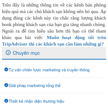
Trên đây là những thông tin về các kênh bán phòng
hiệu quả mà các chủ khách sạn không nên bỏ qua. Áp
dụng đúng các kênh này tin chắc rằng lượng khách
book phòng khách sạn của bạn gia tăng nhanh chóng.
Ngoài ra để tìm hiểu sâu hơn thì bạn có thể tham
khảo qua bài viết:
Muốn hoạt động tốt trên
TripAdvisor thì các khách sạn cần làm những gì?
Chuyên mục
Tư vấn chiến lược marketing và truyền thông
Giải pháp marketing tổng thể
Thiết kế nhận diện thương hiệu