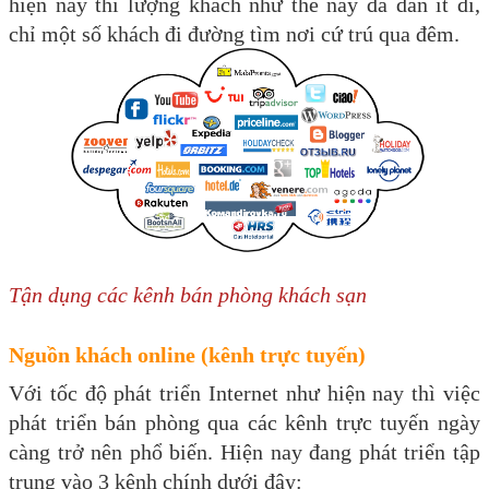
hiện nay thì lượng khách như thế này đã dần ít đi,
chỉ một số khách đi đường tìm nơi cứ trú qua đêm.
Tận dụng các kênh bán phòng khách sạn
Nguồn khách online (kênh trực tuyến)
Với tốc độ phát triển Internet như hiện nay thì việc
phát triển bán phòng qua các kênh trực tuyến ngày
càng trở nên phổ biến. Hiện nay đang phát triển tập
trung vào 3 kênh chính dưới đây: