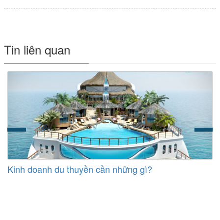
Tin liên quan
Kinh doanh du thuyền cần những gì?