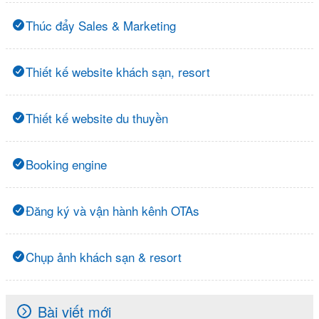
Thúc đẩy Sales & Marketing
Thiết kế website khách sạn, resort
Thiết kế website du thuyền
Booking engine
Đăng ký và vận hành kênh OTAs
Chụp ảnh khách sạn & resort
Bài viết mới