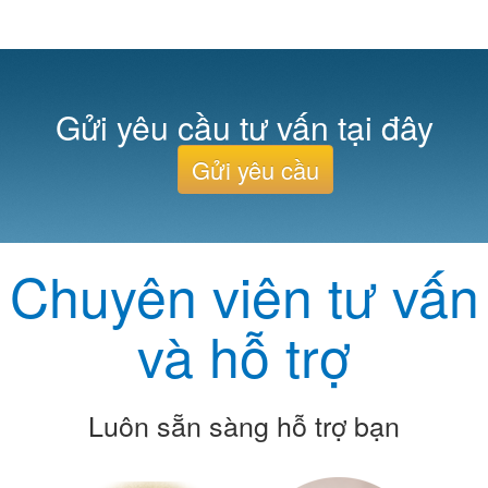
Gửi yêu cầu tư vấn tại đây
Gửi yêu cầu
Chuyên viên tư vấn
và hỗ trợ
Luôn sẵn sàng hỗ trợ bạn