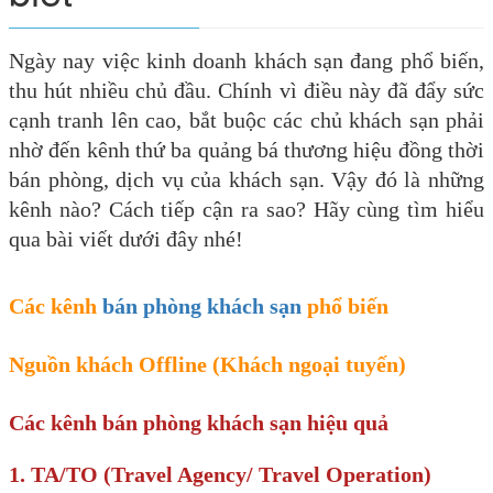
Ngày nay việc kinh doanh khách sạn đang phổ biến,
thu hút nhiều chủ đầu. Chính vì điều này đã đẩy sức
cạnh tranh lên cao, bắt buộc các chủ khách sạn phải
nhờ đến kênh thứ ba quảng bá thương hiệu đồng thời
bán phòng, dịch vụ của khách sạn. Vậy đó là những
kênh nào? Cách tiếp cận ra sao? Hãy cùng tìm hiểu
qua bài viết dưới đây nhé!
Các kênh
bán phòng khách sạn
phổ biến
Nguồn khách Offline (Khách ngoại tuyến)
Các kênh bán phòng khách sạn hiệu quả
1. TA/TO (Travel Agency/ Travel Operation)