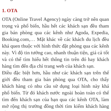
1. OTA
OTA (Online Travel Agency) ngày càng trở nên quan
trọng và phổ biến, hầu hết các khách sạn đều tham
gia bán phòng qua các kênh như Agoda, Expedia,
Booking.com,… Mặt khác về các khách du lịch đều
khá quen thuộc với hình thức đặt phòng qua các kênh
này. Vì độ tin tưởng cao, nhanh thuận tiện, giá cả tốt
và có thể tìm hiểu hết thông tin trên đó hay khách
hàng tìm đến địa chỉ trang web của khách sạn.
Điều đặc biệt hơn, hầu như các khách sạn trên thế
giới đều tham gia bán phòng qua OTA, cho thấy
khách hàng có nhu cầu sử dụng loại hình này khá
phổ biến. Từ đó khách nước ngoài hoàn toàn có thể
tìm đến khách sạn của bạn qua các kênh OTA, làm
mở rộng thị trường đồng thời tìm kiếm khách hàng