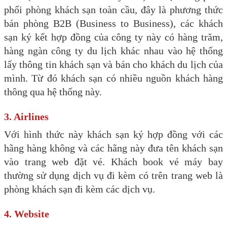
phối phòng khách sạn toàn cầu, đây là phương thức
bán phòng B2B (Business to Business), các khách
sạn ký kết hợp đồng của công ty này có hàng trăm,
hàng ngàn công ty du lịch khác nhau vào hệ thống
lấy thông tin khách sạn và bán cho khách du lịch của
mình. Từ đó khách sạn có nhiều nguồn khách hàng
thông qua hệ thống này.
3. Airlines
Với hình thức này khách sạn ký hợp đồng với các
hãng hàng không và các hãng này đưa tên khách sạn
vào trang web đặt vé. Khách book vé máy bay
thường sử dụng dịch vụ đi kèm có trên trang web là
phòng khách sạn đi kèm các dịch vụ.
4. Website