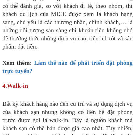
có thể đánh giá, so với khách đi lẻ, theo nhóm, thì
khách du lịch của MICE được xem là khách hạng
sang, chủ yếu là các thương nhân, chính khách,… là
những đối tượng sẵn sàng chi khoản tiền không nhỏ
để thưởng thức những dịch vụ cao, tiện ịch tốt và sản
phẩm đặt tiền.
Xem thêm:
Làm thế nào để phát triển đặt phòng
trực tuyến?
4.Walk-in
Bất kỳ khách hàng nào đến cư trú và sự dụng dịch vụ
của khách sạn nhưng không có liên hệ đặt phòng
trước được gọi là walk-in. Đây là nguồn khách mà
khách sạn có thể bán được giá cao nhất. Tuy nhiên,