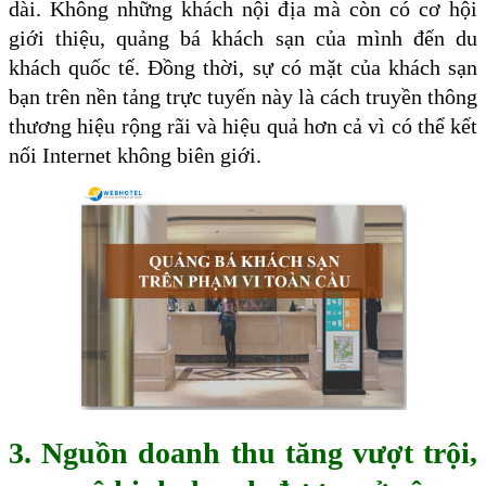
dài. Không những khách nội địa mà còn có cơ hội
giới thiệu, quảng bá khách sạn của mình đến du
khách quốc tế. Đồng thời, sự có mặt của khách sạn
bạn trên nền tảng trực tuyến này là cách truyền thông
thương hiệu rộng rãi và hiệu quả hơn cả vì có thể kết
nối Internet không biên giới.
3. Nguồn doanh thu tăng vượt trội,