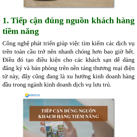
1. Tiếp cận đúng nguồn khách hàng
tiềm năng
Công nghệ phát triển giúp việc tìm kiếm các dịch vụ
trên toàn cầu trở nên nhanh chóng hơn bao giờ hết.
Điều đó tạo điều kiện cho các khách sạn dễ dàng
đăng ký và bán phòng trên nền tảng thương mại điện
tử này, đây cũng đang là xu hướng kinh doanh hàng
đầu trong ngành kinh doanh dịch vụ lưu trú.