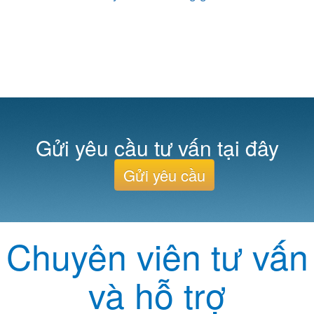
Gửi yêu cầu tư vấn tại đây
Gửi yêu cầu
Chuyên viên tư vấn
và hỗ trợ