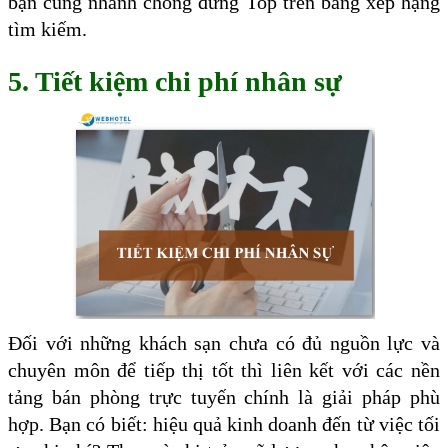
bạn cũng nhanh chóng đứng Top trên bảng xếp hạng
tìm kiếm.
5. Tiết kiệm chi phí nhân sự
Đối với những khách sạn chưa có đủ nguồn lực và
chuyên môn để tiếp thị tốt thì liên kết với các nền
tảng bán phòng trực tuyến chính là giải pháp phù
hợp. Bạn có biết: hiệu quả kinh doanh đến từ việc tối