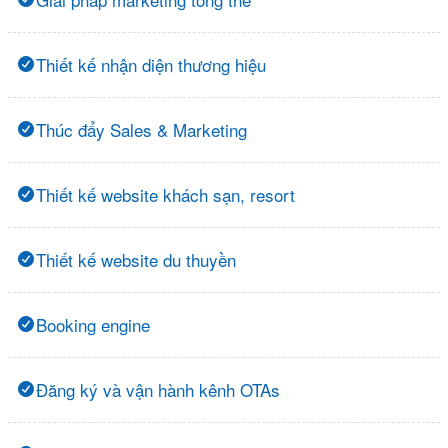
Thiết kế nhận diện thương hiệu
Thúc đẩy Sales & Marketing
Thiết kế website khách sạn, resort
Thiết kế website du thuyền
Booking engine
Đăng ký và vận hành kênh OTAs