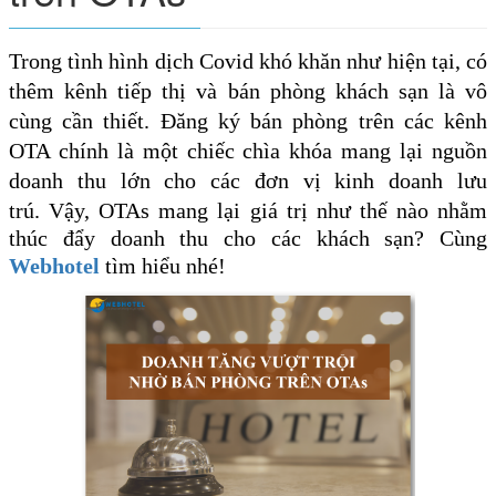
Trong tình hình dịch Covid khó khăn như hiện tại, có
thêm kênh tiếp thị và bán phòng khách sạn là vô
cùng cần thiết. Đăng ký bán phòng trên các kênh
OTA chính là một chiếc chìa khóa mang lại nguồn
doanh thu lớn cho các đơn vị kinh doanh lưu
trú.
Vậy, OTAs mang lại giá trị như thế nào nhằm
thúc đẩy doanh thu cho các khách sạn? Cùng
Webhotel
tìm hiểu nhé!