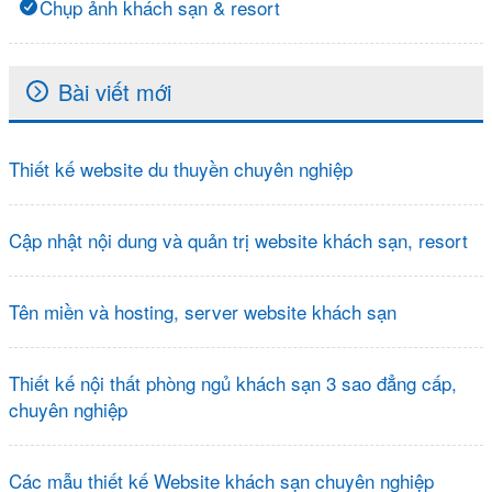
Chụp ảnh khách sạn & resort
Bài viết mới
Thiết kế website du thuyền chuyên nghiệp
Cập nhật nội dung và quản trị website khách sạn, resort
Tên miền và hosting, server website khách sạn
Thiết kế nội thất phòng ngủ khách sạn 3 sao đẳng cấp,
chuyên nghiệp
Các mẫu thiết kế Website khách sạn chuyên nghiệp