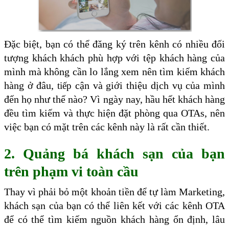
Đặc biệt, bạn có thể đăng ký trên kênh có nhiều đối
tượng khách khách phù hợp với tệp khách hàng của
mình mà không cần lo lắng xem nên tìm kiếm khách
hàng ở đâu,
cận và giới thiệu dịch vụ của mình
tiếp
đến họ như thế nào?
Vì ngày nay, hầu hết khách hàng
đều tìm kiếm và thực hiện đặt phòng qua OTAs, nên
việc bạn có mặt trên các kênh này là rất cần thiết.
2.
Quảng bá khách sạn của bạn
trên phạm vi toàn cầu
Thay vì phải bỏ một khoản tiền để tự làm Marketing,
khách sạn của bạn có thể liên kết với các kênh OTA
để có thể tìm kiếm nguồn khách hàng ổn định, lâu