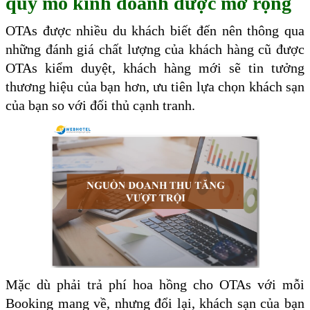
quy mô kinh doanh được mở rộng
OTAs được nhiều du khách biết đến nên thông qua
những đánh giá chất lượng của khách hàng cũ được
OTAs kiểm duyệt, khách hàng mới sẽ tin tưởng
thương hiệu của bạn hơn, ưu tiên lựa chọn khách sạn
của bạn so với đối thủ cạnh tranh.
Mặc dù phải trả phí hoa hồng cho OTAs với mỗi
Booking mang về, nhưng đổi lại, khách sạn của bạn