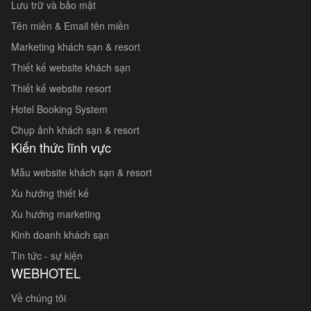
Lưu trữ và bảo mật
Tên miền & Email tên miền
Marketing khách sạn & resort
Thiết kế website khách sạn
Thiết kế website resort
Hotel Booking System
Chụp ảnh khách sạn & resort
Kiến thức lĩnh vực
Mẫu website khách sạn & resort
Xu hướng thiết kế
Xu hướng marketing
Kinh doanh khách sạn
Tin tức - sự kiện
WEBHOTEL
Về chúng tôi