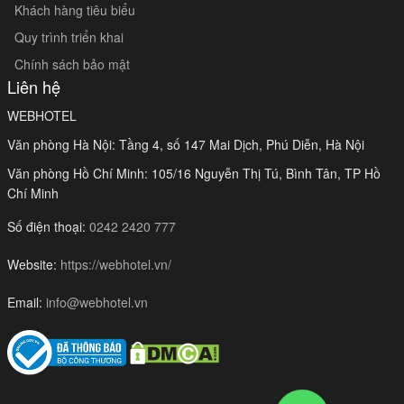
Khách hàng tiêu biểu
Quy trình triển khai
Chính sách bảo mật
Liên hệ
WEBHOTEL
Văn phòng Hà Nội: Tầng 4, số 147 Mai Dịch, Phú Diễn, Hà Nội
Văn phòng Hồ Chí Minh: 105/16 Nguyễn Thị Tú, Bình Tân, TP Hồ
Chí Minh
Số điện thoại:
0242 2420 777
Website:
https://webhotel.vn/
Email:
info@webhotel.vn