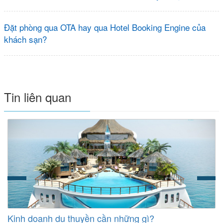
Đặt phòng qua OTA hay qua Hotel Booking Engine của
khách sạn?
Tin liên quan
Kinh doanh du thuyền cần những gì?