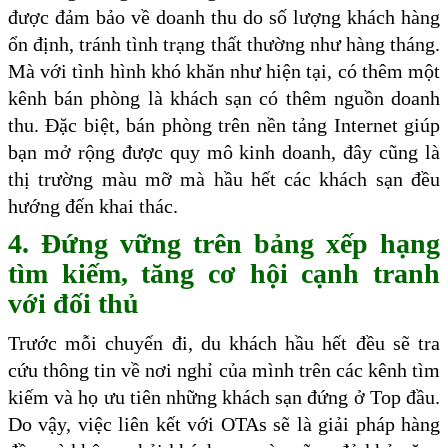
được đảm bảo về doanh thu do số lượng khách hàng
ổn định, tránh tình trạng thất thường như hàng tháng.
Mà với tình hình khó khăn như hiện tại, có thêm một
kênh bán phòng là khách sạn có thêm nguồn doanh
thu. Đặc biệt, bán phòng trên nền tảng Internet giúp
bạn mở rộng được quy mô kinh doanh, đây cũng là
thị trường màu mỡ mà hầu hết các khách sạn đều
hướng đến khai thác.
4. Đứng vững trên bảng xếp hạng
tìm kiếm, tăng cơ hội cạnh tranh
với đối thủ
Trước mỗi chuyến đi, du khách hầu hết đều sẽ tra
cứu thông tin về nơi nghỉ của mình trên các kênh tìm
kiếm và họ ưu tiên những khách sạn đứng ở Top đầu.
Do vậy, việc liên kết với OTAs sẽ là giải pháp hàng