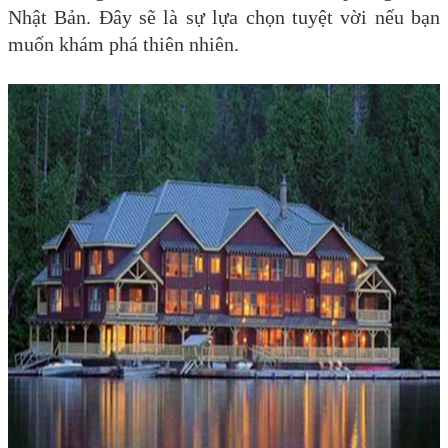
Nhật Bản. Đây sẽ là sự lựa chọn tuyệt vời nếu bạn
muốn khám phá thiên nhiên.