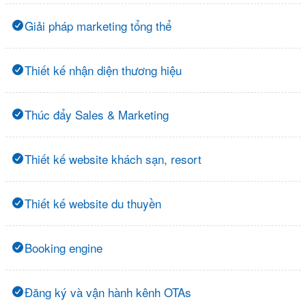
Giải pháp marketing tổng thể
Thiết kế nhận diện thương hiệu
Thúc đẩy Sales & Marketing
Thiết kế website khách sạn, resort
Thiết kế website du thuyền
Booking engine
Đăng ký và vận hành kênh OTAs