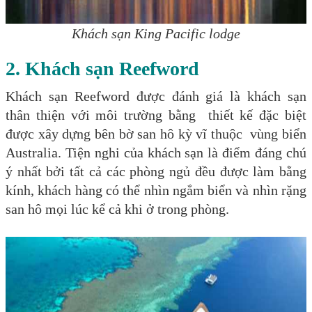
Khách sạn King Pacific lodge
2. Khách sạn Reefword
Khách sạn Reefword được đánh giá là khách sạn
thân thiện với môi trường bằng thiết kế đặc biệt
được xây dựng bên bờ san hô kỳ vĩ thuộc vùng biển
Australia. Tiện nghi của khách sạn là điểm đáng chú
ý nhất bởi tất cả các phòng ngủ đều được làm bằng
kính, khách hàng có thể nhìn ngắm biển và nhìn rặng
san hô mọi lúc kể cả khi ở trong phòng.