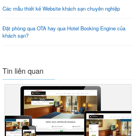
Các mẫu thiết kế Website khách sạn chuyên nghiệp
Đặt phòng qua OTA hay qua Hotel Booking Engine của
khách sạn?
Tin liên quan