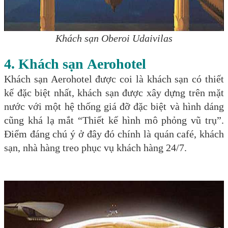
Khách sạn Oberoi Udaivilas
4. Khách sạn
Aerohotel
Khách sạn Aerohotel được coi là khách sạn có thiết
kế đặc biệt nhất, khách sạn được xây dựng trên mặt
nước với một hệ thống giá đỡ đặc biệt và hình dáng
cũng khá lạ mắt “Thiết kế hình mô phỏng vũ trụ”.
Điểm đáng chú ý ở đây đó chính là quán café, khách
sạn, nhà hàng treo phục vụ khách hàng 24/7.