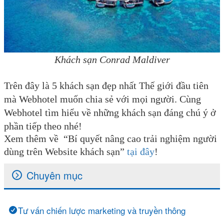
Khách sạn Conrad Maldiver
Trên đây là 5 khách sạn đẹp nhất Thế giới đầu tiên
mà Webhotel muốn chia sẻ với mọi người. Cùng
Webhotel tìm hiểu về những khách sạn đáng chú ý ở
phần tiếp theo nhé!
Xem thêm về “Bí quyết nâng cao trải nghiệm người
dùng trên Website khách sạn”
tại đây
!
Chuyên mục
Tư vấn chiến lược marketing và truyền thông