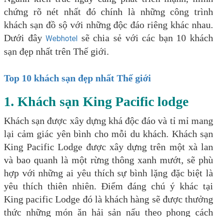
chứng rõ nét nhất đó chính là những công trình
khách sạn đồ sộ với những độc đáo riêng khác nhau.
Dưới đây
sẽ chia sẻ với các bạn 10 khách
Webhotel
sạn đẹp nhất trên Thế giới.
Top 10 khách sạn đẹp nhất Thế giới
1. Khách sạn King Pacific lodge
Khách sạn được xây dựng khá độc đáo và tỉ mỉ mang
lại cảm giác yên bình cho mỗi du khách. Khách sạn
King Pacific Lodge được xây dựng trên một xà lan
và bao quanh là một rừng thông xanh mướt, sẽ phù
hợp với những ai yêu thích sự bình lặng đặc biệt là
yêu thích thiên nhiên. Điểm đáng chú ý khác tại
King pacific Lodge đó là khách hàng sẽ được thưởng
thức những món ăn hải sản nấu theo phong cách