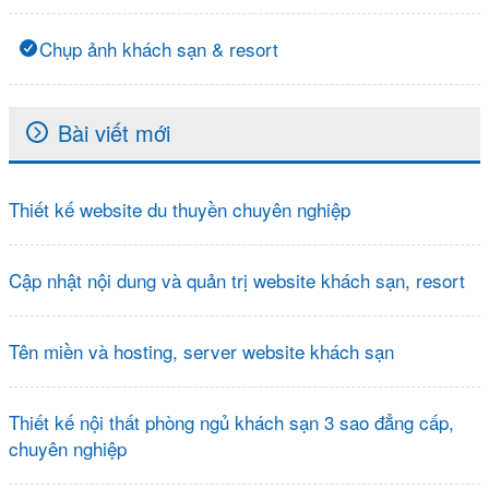
Chụp ảnh khách sạn & resort
Bài viết mới
Thiết kế website du thuyền chuyên nghiệp
Cập nhật nội dung và quản trị website khách sạn, resort
Tên miền và hosting, server website khách sạn
Thiết kế nội thất phòng ngủ khách sạn 3 sao đẳng cấp,
chuyên nghiệp