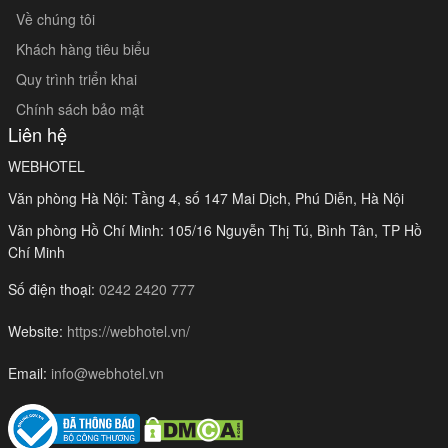
Về chúng tôi
Khách hàng tiêu biểu
Quy trình triển khai
Chính sách bảo mật
Liên hệ
WEBHOTEL
Văn phòng Hà Nội: Tầng 4, số 147 Mai Dịch, Phú Diễn, Hà Nội
Văn phòng Hồ Chí Minh: 105/16 Nguyễn Thị Tú, Bình Tân, TP Hồ
Chí Minh
Số điện thoại:
0242 2420 777
Website:
https://webhotel.vn/
Email:
info@webhotel.vn