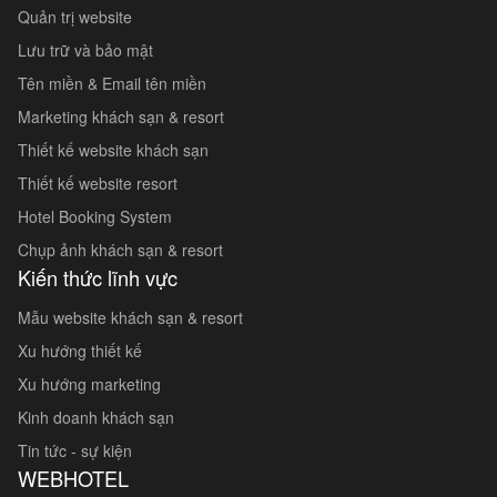
Quản trị website
Lưu trữ và bảo mật
Tên miền & Email tên miền
Marketing khách sạn & resort
Thiết kế website khách sạn
Thiết kế website resort
Hotel Booking System
Chụp ảnh khách sạn & resort
Kiến thức lĩnh vực
Mẫu website khách sạn & resort
Xu hướng thiết kế
Xu hướng marketing
Kinh doanh khách sạn
Tin tức - sự kiện
WEBHOTEL