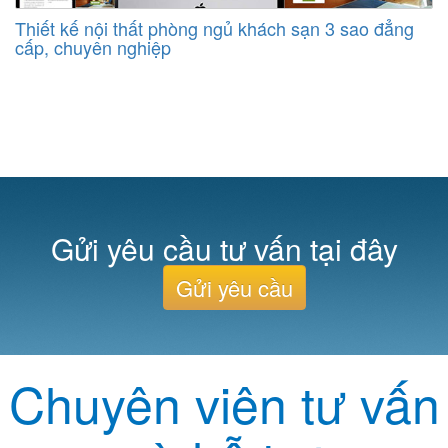
Thiết kế nội thất phòng ngủ khách sạn 3 sao đẳng
cấp, chuyên nghiệp
Gửi yêu cầu tư vấn tại đây
Gửi yêu cầu
Chuyên viên tư vấn