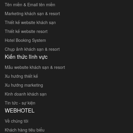
Tên miền & Email tên miền
Marketing khách sạn & resort
Thiết kế website khách sạn
Thiết kế website resort
Hotel Booking System
Chụp ảnh khách sạn & resort
Kiến thức lĩnh vực
Mẫu website khách sạn & resort
Xu hướng thiết kế
Xu hướng marketing
Kinh doanh khách sạn
Tin tức - sự kiện
WEBHOTEL
Về chúng tôi
Khách hàng tiêu biểu