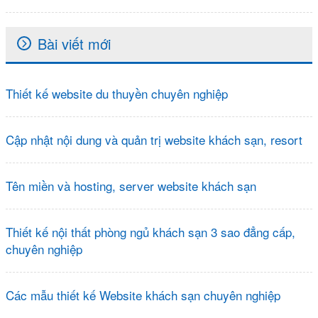
Bài viết mới
Thiết kế website du thuyền chuyên nghiệp
Cập nhật nội dung và quản trị website khách sạn, resort
Tên miền và hosting, server website khách sạn
Thiết kế nội thất phòng ngủ khách sạn 3 sao đẳng cấp,
chuyên nghiệp
Các mẫu thiết kế Website khách sạn chuyên nghiệp