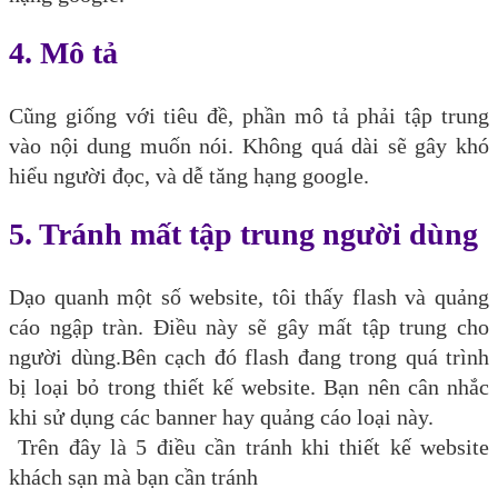
4. Mô tả
Cũng giống với tiêu đề, phần mô tả phải tập trung
vào nội dung muốn nói. Không quá dài sẽ gây khó
hiểu người đọc, và dễ tăng hạng google.
5. Tránh mất tập trung người dùng
Dạo quanh một số website, tôi thấy flash và quảng
cáo ngập tràn. Điều này sẽ gây mất tập trung cho
người dùng.Bên cạch đó flash đang trong quá trình
bị loại bỏ trong thiết kế website. Bạn nên cân nhắc
khi sử dụng các banner hay quảng cáo loại này.
Trên đây là 5 điều cần tránh khi thiết kế website
khách sạn mà bạn cần tránh