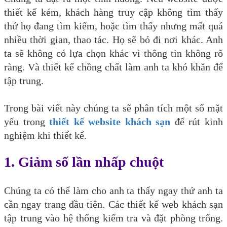
thiết kế kém, khách hàng truy cập không tìm thấy
thứ họ đang tìm kiếm, hoặc tìm thấy nhưng mất quá
nhiều thời gian, thao tác. Họ sẽ bỏ đi nơi khác. Anh
ta sẽ không có lựa chọn khác vì thông tin không rõ
ràng. Và thiết kế chồng chất làm anh ta khó khăn để
tập trung.
Trong bài viết này chúng ta sẽ phân tích một số mặt
yếu trong
thiết kế website khách sạn
để rút kinh
nghiệm khi thiết kế.
1. Giảm số lần nhấp chuột
Chúng ta có thể làm cho anh ta thấy ngay thứ anh ta
cần ngay trang đầu tiên. Các thiết kế web khách sạn
tập trung vào hệ thống kiểm tra và đặt phòng trống.