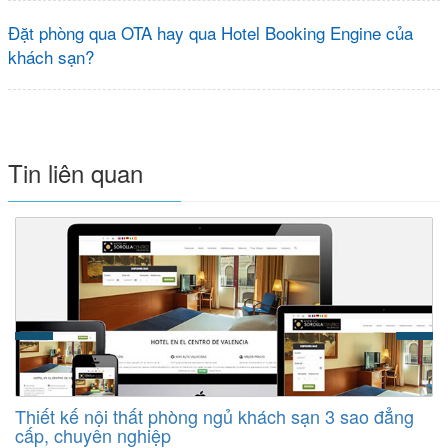
Đặt phòng qua OTA hay qua Hotel Booking Engine của
khách sạn?
Tin liên quan
Thiết kế nội thất phòng ngủ khách sạn 3 sao đẳng
cấp, chuyên nghiệp