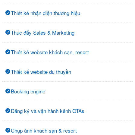
Thiết kế nhận diện thương hiệu
Thúc đẩy Sales & Marketing
Thiết kế website khách sạn, resort
Thiết kế website du thuyền
Booking engine
Đăng ký và vận hành kênh OTAs
Chụp ảnh khách sạn & resort