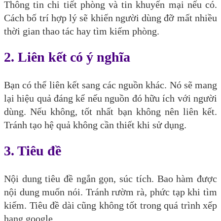
Thông tin chi tiết phòng và tin khuyến mại nếu có.
Cách bố trí hợp lý sẽ khiến người dùng đỡ mất nhiều
thời gian thao tác hay tìm kiếm phòng.
2. Liên kết có ý nghĩa
Bạn có thể liên kết sang các nguồn khác. Nó sẽ mang
lại hiệu quả đáng kể nếu nguồn đó hữu ích với người
dùng. Nếu không, tốt nhất bạn không nên liên kết.
Tránh tạo hệ quả không cần thiết khi sử dụng.
3. Tiêu đề
Nội dung tiêu đề ngắn gọn, súc tích. Bao hàm được
nội dung muốn nói. Tránh rườm rà, phức tạp khi tìm
kiếm. Tiêu đề dài cũng không tốt trong quá trình xếp
hạng google.