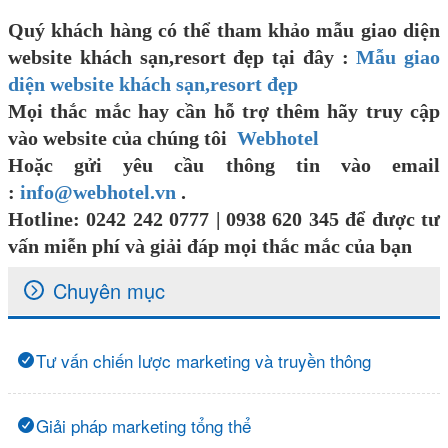
Quý khách hàng có thể tham khảo mẫu giao diện
website khách sạn,resort đẹp tại đây :
Mẫu giao
diện website khách sạn,resort đẹp
Mọi thắc mắc hay cần hỗ trợ thêm hãy truy cập
vào website của chúng tôi
Webhotel
Hoặc gửi yêu cầu thông tin vào email
:
info@webhotel.vn
.
Hotline: 0242 242 0777
| 0938 620 345 để được tư
vấn miễn phí và giải đáp mọi thắc mắc của bạn
Chuyên mục
Tư vấn chiến lược marketing và truyền thông
Giải pháp marketing tổng thể