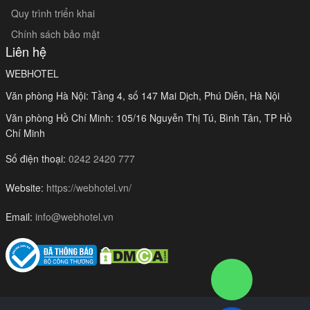
Quy trình triển khai
Chính sách bảo mật
Liên hệ
WEBHOTEL
Văn phòng Hà Nội: Tầng 4, số 147 Mai Dịch, Phú Diễn, Hà Nội
Văn phòng Hồ Chí Minh: 105/16 Nguyễn Thị Tú, Bình Tân, TP Hồ
Chí Minh
Số điện thoại:
0242 2420 777
Website:
https://webhotel.vn/
Email:
info@webhotel.vn