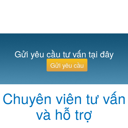
Gửi yêu cầu tư vấn tại đây
Gửi yêu cầu
Chuyên viên tư vấn
và hỗ trợ