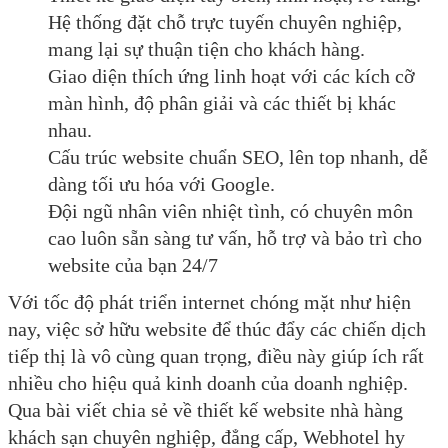
Hệ thống đặt chỗ trực tuyến chuyên nghiệp,
mang lại sự thuận tiện cho khách hàng.
Giao diện thích ứng linh hoạt với các kích cỡ
màn hình, độ phân giải và các thiết bị khác
nhau.
Cấu trúc website chuẩn SEO, lên top nhanh, dễ
dàng tối ưu hóa với Google.
Đội ngũ nhân viên nhiệt tình, có chuyên môn
cao luôn sẵn sàng tư vấn, hỗ trợ và bảo trì cho
website của bạn 24/7
Với tốc độ phát triển internet chóng mặt như hiện
nay, việc sở hữu website để thúc đẩy các chiến dịch
tiếp thị là vô cùng quan trọng, điều này giúp ích rất
nhiều cho hiệu quả kinh doanh của doanh nghiệp.
Qua bài viết chia sẻ về thiết kế website nhà hàng
khách sạn chuyên nghiệp, đẳng cấp, Webhotel hy