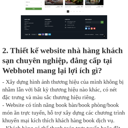
2. Thiết kế website nhà hàng khách
sạn chuyên nghiệp, đẳng cấp tại
Webhotel mang lại lợi ích gì?
- Xây dựng hình ảnh thương hiệu của mình không bị
nhầm lẫn với bất kỳ thương hiệu nào khác, có nét
đặc trưng và màu sắc thương hiệu riêng.
- Website có tính năng book bàn/book phòng/book
món ăn trực tuyến, hỗ trợ xây dựng các chương trình
khuyến mại kích thích khách hàng book dịch vụ.