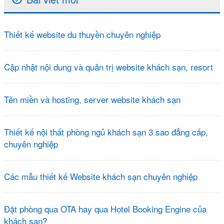
Thiết kế website du thuyền chuyên nghiệp
Cập nhật nội dung và quản trị website khách sạn, resort
Tên miền và hosting, server website khách sạn
Thiết kế nội thất phòng ngủ khách sạn 3 sao đẳng cấp,
chuyên nghiệp
Các mẫu thiết kế Website khách sạn chuyên nghiệp
Đặt phòng qua OTA hay qua Hotel Booking Engine của
khách sạn?