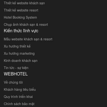
Thiết kế website khách sạn
Thiết kế website resort
Hotel Booking System
Chụp ảnh khách sạn & resort
Kiến thức lĩnh vực
Mẫu website khách sạn & resort
Xu hướng thiết kế
Xu hướng marketing
Kinh doanh khách sạn
Tin tức - sự kiện
WEBHOTEL
Về chúng tôi
Khách hàng tiêu biểu
Quy trình triển khai
Chính sách bảo mật