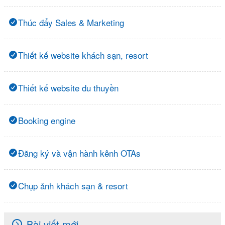
Thúc đẩy Sales & Marketing
Thiết kế website khách sạn, resort
Thiết kế website du thuyền
Booking engine
Đăng ký và vận hành kênh OTAs
Chụp ảnh khách sạn & resort
Bài viết mới