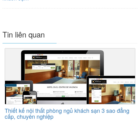
Tin liên quan
Thiết kế nội thất phòng ngủ khách sạn 3 sao đẳng
cấp, chuyên nghiệp