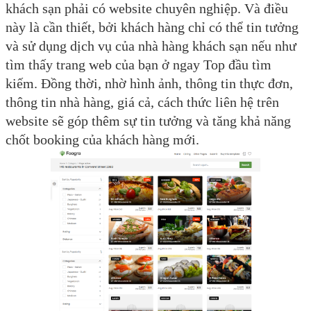
khách sạn phải có website chuyên nghiệp. Và điều
này là cần thiết, bởi khách hàng chỉ có thể tin tưởng
và sử dụng dịch vụ của nhà hàng khách sạn nếu như
tìm thấy trang web của bạn ở ngay Top đầu tìm
kiếm. Đồng thời, nhờ hình ảnh, thông tin thực đơn,
thông tin nhà hàng, giá cả, cách thức liên hệ trên
website sẽ góp thêm sự tin tưởng và tăng khả năng
chốt booking của khách hàng mới.