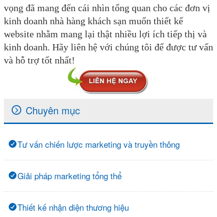
vọng đã mang đến cái nhìn tổng quan cho các đơn vị
kinh doanh nhà hàng khách sạn muốn thiết kế
website nhằm mang lại thật nhiều lợi ích tiếp thị và
kinh doanh. Hãy liên hệ với chúng tôi để được tư vấn
và hỗ trợ tốt nhất!
Chuyên mục
Tư vấn chiến lược marketing và truyền thông
Giải pháp marketing tổng thể
Thiết kế nhận diện thương hiệu