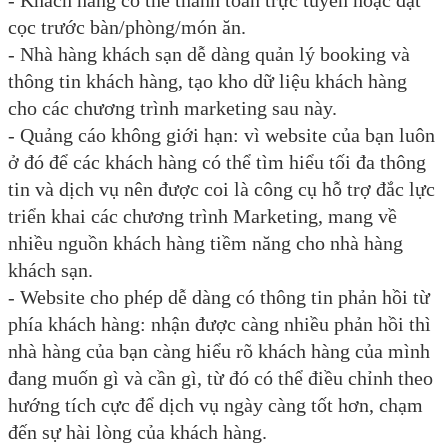
- Khách hàng có thể thanh toán trực tuyến hoặc đặt
cọc trước bàn/phòng/món ăn.
- Nhà hàng khách sạn dễ dàng quản lý booking và
thông tin khách hàng, tạo kho dữ liệu khách hàng
cho các chương trình marketing sau này.
- Quảng cáo không giới hạn: vì website của bạn luôn
ở đó để các khách hàng có thể tìm hiểu tối đa thông
tin và dịch vụ nên được coi là công cụ hỗ trợ đắc lực
triển khai các chương trình Marketing, mang về
nhiều nguồn khách hàng tiềm năng cho nhà hàng
khách sạn.
- Website cho phép dễ dàng có thông tin phản hồi từ
phía khách hàng: nhận được càng nhiều phản hồi thì
nhà hàng của bạn càng hiểu rõ khách hàng của mình
đang muốn gì và cần gì, từ đó có thể điều chỉnh theo
hướng tích cực để dịch vụ ngày càng tốt hơn, chạm
đến sự hài lòng của khách hàng.