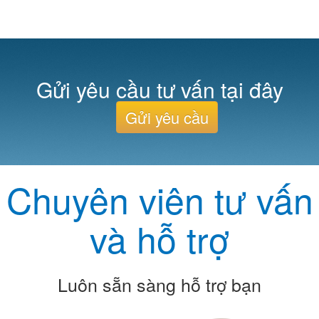
Gửi yêu cầu tư vấn tại đây
Gửi yêu cầu
Chuyên viên tư vấn
và hỗ trợ
Luôn sẵn sàng hỗ trợ bạn