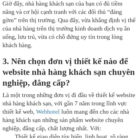
Giờ đây, nhà hàng khách sạn của bạn có đủ tiềm
năng và cơ hội cạnh tranh với các đối thủ “đáng
gờm” trên thị trường. Qua đây, vừa khẳng định vị thế
của nhà hàng trên thị trường kinh doanh dịch vụ ăn
uống, lưu trú, vừa có chỗ đứng uy tín trong lòng
khách hàng.
3. Nên chọn đơn vị thiết kế nào để
website nhà hàng khách sạn chuyên
nghiệp, đẳng cấp?
Là một trong những đơn vị đi đầu về thiết kế website
nhà hàng khách sạn, với gần 7 năm trong lĩnh vực
thiết kế web,
Webhotel
luôn mang đến cho các nhà
hàng khách sạn những sản phẩm website chuyên
nghiệp, đẳng cấp, chất lượng nhất. Với:
Thiết kế giao diện tùy biến, linh hoạt, rõ ràng.