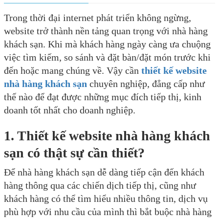
Trong thời đại internet phát triển không ngừng,
website trở thành nền tảng quan trọng với nhà hàng
khách sạn. Khi mà khách hàng ngày càng ưa chuộng
việc tìm kiếm, so sánh và đặt bàn/đặt món trước khi
đến hoặc mang chúng về. Vậy cần
thiết kế website
nhà hàng khách sạn
chuyên nghiệp, đẳng cấp như
thế nào để đạt được những mục đích tiếp thị, kinh
doanh tốt nhất cho doanh nghiệp.
1. Thiết kế website nhà hàng khách
sạn có thật sự cần thiết?
Để nhà hàng khách sạn dễ dàng tiếp cận đến khách
hàng thông qua các chiến dịch tiếp thị, cũng như
khách hàng có thể tìm hiểu nhiều thông tin, dịch vụ
phù hợp với nhu cầu của mình thì bắt buộc nhà hàng