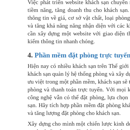
Việc phát triển website khách sạn chuyên
tiềm năng, tăng doanh thu cho khách sạn
thông tin về giá, cơ sở vật chất, loại phò
và tăng khả năng năng nhận diện với các k
cần xây dựng một website với giao diện th
kiếm thông tin nhanh chóng.
4.
Phần mềm đặt phòng trực tuyế
Hiện nay có nhiều khách sạn trên Thế giới
khách sạn quản lý hệ thống phòng và xây d
ưu việt trong một phần mềm, khách sạn sẽ t
phòng và thanh toán trực tuyến. Với mọi 
công nghệ vẫn có thể đặt phòng, lựa chọn
sạn. Hãy tích hợp phần mềm đặt phòng khá
và tăng lượng đặt phòng cho khách sạn.
Xây dựng cho mình một chiến lược kinh do