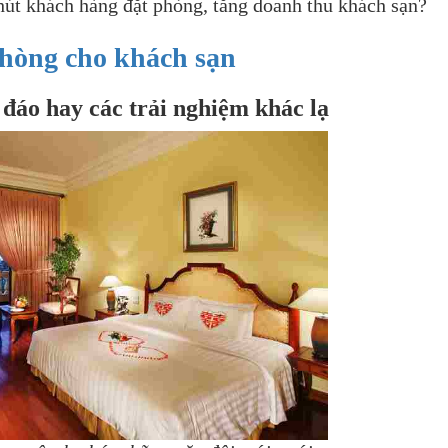
u hút khách hàng đặt phòng, tăng doanh thu khách sạn?
phòng cho khách sạn
 đáo hay các trải nghiệm khác lạ