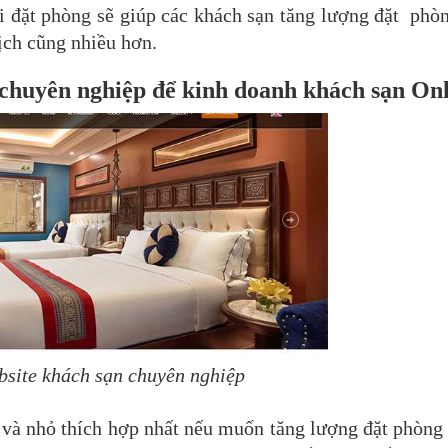
i đặt phòng sẽ giúp các khách sạn tăng lượng đặt phò
ịch cũng nhiều hơn.
chuyên nghiệp để kinh doanh khách sạn Onl
ebsite khách sạn chuyên nghiệp
 và nhỏ thích hợp nhất nếu muốn tăng lượng đặt phòng