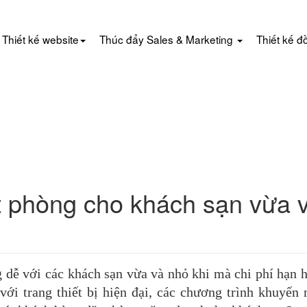
Thiết kế website
Thúc đẩy Sales & Marketing
Thiết kế đ
t phòng cho khách sạn vừa 
g dễ với các khách sạn vừa và nhỏ khi mà chi phí hạn 
ới trang thiết bị hiện đại, các chương trình khuyến 