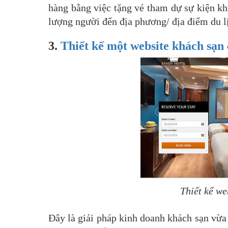
hàng bằng việc tặng vé tham dự sự kiện kh
lượng người đến địa phương/ địa điểm du l
3.
Thiết kế một website khách sạn
Thiết kế w
Đây là giải pháp kinh doanh khách sạn vừa