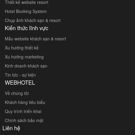
Thiết kế website resort
Hotel Booking System
Chụp ảnh khách sạn & resort
Kiến thức lĩnh vực
Mẫu website khách sạn & resort
Xu hướng thiết kế
Xu hướng marketing
Kinh doanh khách sạn
Tin tức - sự kiện
WEBHOTEL
Về chúng tôi
Khách hàng tiêu biểu
Quy trình triển khai
Chính sách bảo mật
Liên hệ