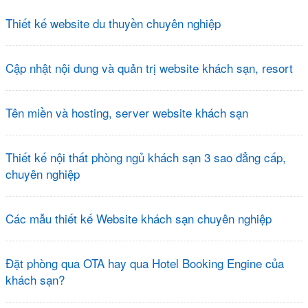
Thiết kế website du thuyền chuyên nghiệp
Cập nhật nội dung và quản trị website khách sạn, resort
Tên miền và hosting, server website khách sạn
Thiết kế nội thất phòng ngủ khách sạn 3 sao đẳng cấp,
chuyên nghiệp
Các mẫu thiết kế Website khách sạn chuyên nghiệp
Đặt phòng qua OTA hay qua Hotel Booking Engine của
khách sạn?