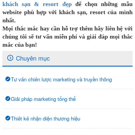
khách sạn & resort đẹp
để chọn những mẫu
website phù hợp với khách sạn, resort của mình
nhất.
Mọi thắc mắc hay cần hỗ trợ thêm hãy liên hệ với
chúng tôi sẽ tư vấn miễn phí và giải đáp mọi thắc
mắc của bạn!
Chuyên mục
Tư vấn chiến lược marketing và truyền thông
Giải pháp marketing tổng thể
Thiết kế nhận diện thương hiệu