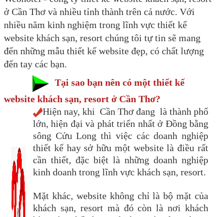
ở Cần Thơ và nhiều tỉnh thành trên cả nước. Với
nhiều năm kinh nghiệm trong lĩnh vực thiết kế
website khách sạn, resort chúng tôi tự tin sẽ mang
đến những mẫu thiết kế website đẹp, có chất lượng
đến tay các bạn.
Tại sao bạn nên có một thiết kế
website khách sạn, resort ở Cần Thơ?
Hiện nay, khi Cần Thơ đang là thành phố
lớn, hiện đại và phát triển nhất ở Đồng bằng
sông Cửu Long thì việc các doanh nghiệp
thiết kế hay sở hữu một website là điều rất
cần thiết, đặc biệt là những doanh nghiệp
kinh doanh trong lĩnh vực khách sạn, resort.
Mặt khác, website không chỉ là bộ mặt của
khách sạn, resort mà đó còn là nơi khách