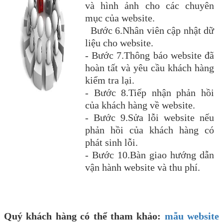
và hình ảnh cho các chuyên
mục của website.
Bước 6.Nhân viên cập nhật dữ
liệu cho website.
- Bước 7.Thông báo website đã
hoàn tất và yêu cầu khách hàng
kiểm tra lại.
- Bước 8.Tiếp nhận phản hồi
của khách hàng về website.
- Bước 9.Sửa lỗi website nếu
phản hồi của khách hàng có
phát sinh lỗi.
- Bước 10.Bàn giao hướng dẫn
vận hành website và thu phí.
Quý khách hàng có thể tham khảo:
mẫu website