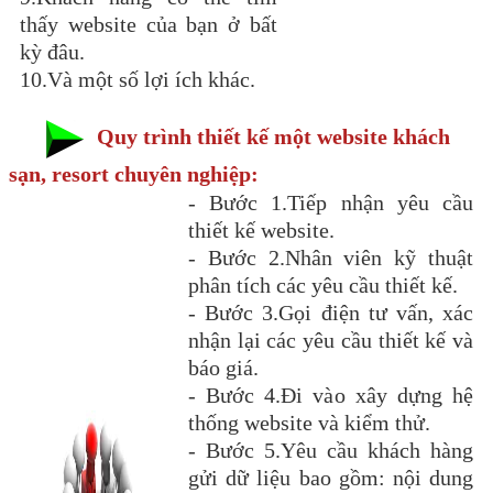
thấy website của bạn ở bất
kỳ đâu.
10.Và một số lợi ích khác.
Quy trình thiết kế một website khách
sạn, resort chuyên nghiệp:
- Bước 1.Tiếp nhận yêu cầu
thiết kế website.
- Bước 2.Nhân viên kỹ thuật
phân tích các yêu cầu thiết kế.
- Bước 3.Gọi điện tư vấn, xác
nhận lại các yêu cầu thiết kế và
báo giá.
- Bước 4.Đi vào xây dựng hệ
thống website và kiểm thử.
- Bước 5.Yêu cầu khách hàng
gửi dữ liệu bao gồm: nội dung