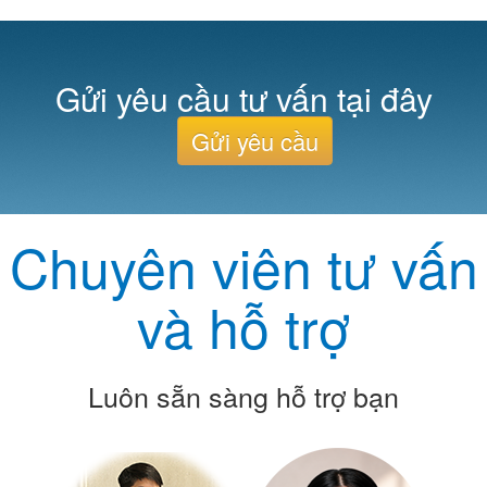
Gửi yêu cầu tư vấn tại đây
Gửi yêu cầu
Chuyên viên tư vấn
và hỗ trợ
Luôn sẵn sàng hỗ trợ bạn