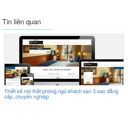
Tin liên quan
Thiết kế nội thất phòng ngủ khách sạn 3 sao đẳng
cấp, chuyên nghiệp