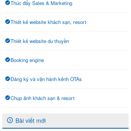
Thúc đẩy Sales & Marketing
Thiết kế website khách sạn, resort
Thiết kế website du thuyền
Booking engine
Đăng ký và vận hành kênh OTAs
Chụp ảnh khách sạn & resort
Bài viết mới