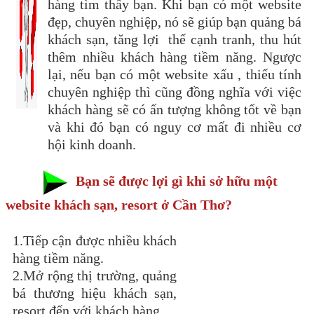
hàng tìm thấy bạn. Khi bạn có một website
đẹp, chuyên nghiệp, nó sẽ giúp bạn quảng bá
khách sạn, tăng lợi thế cạnh tranh, thu hút
thêm nhiều khách hàng tiềm năng. Ngược
lại, nếu bạn có một website xấu , thiếu tính
chuyên nghiệp thì cũng đồng nghĩa với việc
khách hàng sẽ có ấn tượng không tốt về bạn
và khi đó bạn có nguy cơ mất đi nhiều cơ
hội kinh doanh.
Bạn sẽ được lợi gì khi sở hữu một
website khách sạn, resort ở Cần Thơ?
1.Tiếp cận được nhiều khách
hàng tiềm năng.
2.Mở rộng thị trường, quảng
bá thương hiệu khách sạn,
resort đến với khách hàng.