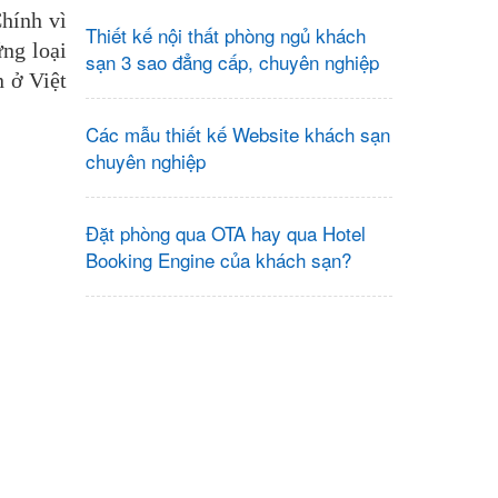
Chính vì
Thiết kế nội thất phòng ngủ khách
ng loại
sạn 3 sao đẳng cấp, chuyên nghiệp
n ở Việt
Các mẫu thiết kế Website khách sạn
chuyên nghiệp
Đặt phòng qua OTA hay qua Hotel
Booking Engine của khách sạn?