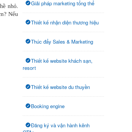
Giải pháp marketing tổng thể
hề nhỏ.
am? Nếu
Thiết kế nhận diện thương hiệu
Thúc đẩy Sales & Marketing
Thiết kế website khách sạn,
resort
Thiết kế website du thuyền
Booking engine
Đăng ký và vận hành kênh