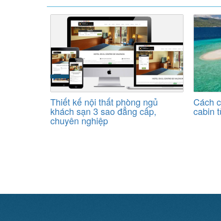
Thiết kế nội thất phòng ngủ
Cách c
khách sạn 3 sao đẳng cấp,
cabin 
chuyên nghiệp