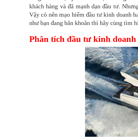
khách hàng và đã mạnh dạn đầu tư. Nhưng
Vậy có nên mạo hiểm đầu tư kinh doanh ha
như bạn đang băn khoăn thì hãy cùng tìm hi
Phân tích đầu tư kinh doanh