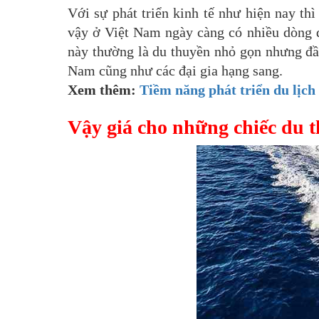
Với sự phát triển kinh tế như hiện nay th
vậy ở Việt Nam ngày càng có nhiều dòng 
này thường là du thuyền nhỏ gọn nhưng đầ
Nam cũng như các đại gia hạng sang.
Xem thêm:
Tiềm năng phát triển du lịch
Vậy giá cho những chiếc du 