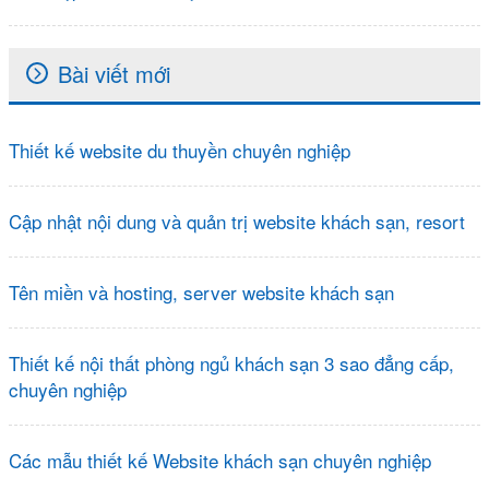
Bài viết mới
Thiết kế website du thuyền chuyên nghiệp
Cập nhật nội dung và quản trị website khách sạn, resort
Tên miền và hosting, server website khách sạn
Thiết kế nội thất phòng ngủ khách sạn 3 sao đẳng cấp,
chuyên nghiệp
Các mẫu thiết kế Website khách sạn chuyên nghiệp