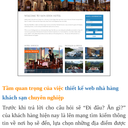
Tầm quan trọng của việc
thiết kế web nhà hàng
khách sạn
chuyên nghiệp
Trước khi trả lời cho câu hỏi sẽ “Đi đâu? Ăn gì?”
của khách hàng hiện nay là lên mạng tìm kiếm thông
tin về nơi họ sẽ đến, lựa chọn những địa điểm được