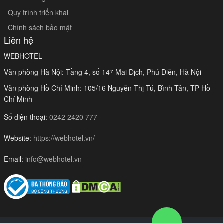
Quy trình triển khai
Chính sách bảo mật
Liên hệ
WEBHOTEL
Văn phòng Hà Nội: Tầng 4, số 147 Mai Dịch, Phú Diễn, Hà Nội
Văn phòng Hồ Chí Minh: 105/16 Nguyễn Thị Tú, Bình Tân, TP Hồ
Chí Minh
Số điện thoại:
0242 2420 777
Website:
https://webhotel.vn/
Email:
info@webhotel.vn