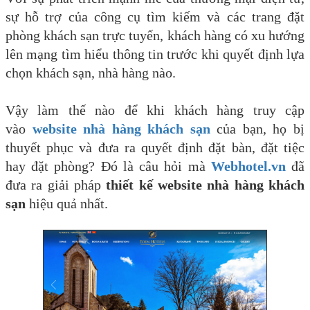
sự hỗ trợ của công cụ tìm kiếm và các trang đặt
phòng khách sạn trực tuyến, khách hàng có xu hướng
lên mạng tìm hiểu thông tin trước khi quyết định lựa
chọn khách sạn, nhà hàng nào.
Vậy làm thế nào để khi khách hàng truy cập
vào
website nhà hàng khách sạn
của bạn, họ bị
thuyết phục và đưa ra quyết định đặt bàn, đặt tiệc
hay đặt phòng? Đó là câu hỏi mà
Webhotel.vn
đã
đưa ra giải pháp
thiết kế website nhà hàng khách
sạn
hiệu quả nhất.