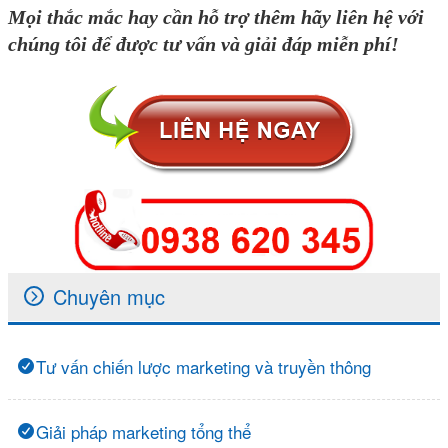
Mọi thắc mắc hay cần hỗ trợ thêm hãy liên hệ với
chúng tôi để được tư vấn và giải đáp miễn phí!
Chuyên mục
Tư vấn chiến lược marketing và truyền thông
Giải pháp marketing tổng thể