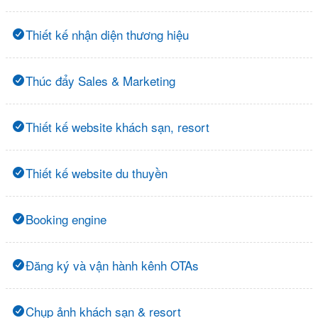
Thiết kế nhận diện thương hiệu
Thúc đẩy Sales & Marketing
Thiết kế website khách sạn, resort
Thiết kế website du thuyền
Booking engine
Đăng ký và vận hành kênh OTAs
Chụp ảnh khách sạn & resort