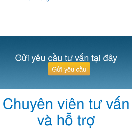
Gửi yêu cầu tư vấn tại đây
Gửi yêu cầu
Chuyên viên tư vấn
và hỗ trợ