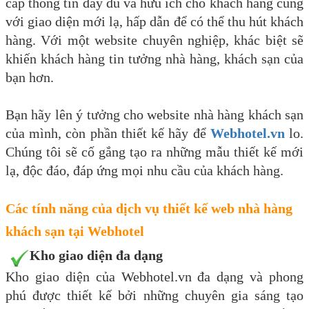
cấp thông tin đầy đủ và hữu ích cho khách hàng cùng
với giao diện mới lạ, hấp dẫn để có thể thu hút khách
hàng. Với một website chuyên nghiệp, khác biệt sẽ
khiến khách hàng tin tưởng nhà hàng, khách sạn của
bạn hơn.
Bạn hãy lên ý tưởng cho website nhà hàng khách sạn
của mình, còn phần thiết kế hãy để
Webhotel.vn
lo.
Chúng tôi sẽ cố gắng tạo ra những mẫu thiết kế mới
lạ, độc đáo, đáp ứng mọi nhu cầu của khách hàng.
Các tính năng của dịch vụ thiết kế web nhà hàng
khách sạn tại Webhotel
Kho giao diện đa dạng
Kho giao diện của Webhotel.vn đa dạng và phong
phú được thiết kế bởi những chuyên gia sáng tạo