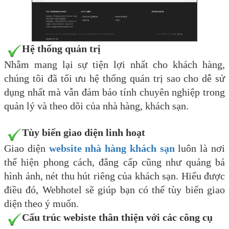
Hệ thống quản trị
Nhằm mang lại sự tiện lợi nhất cho khách hàng,
chúng tôi đã tối ưu hệ thống quán trị sao cho dễ sử
dụng nhất mà vẫn đảm bảo tính chuyên nghiệp trong
quản lý và theo dõi của nhà hàng, khách sạn.
Tùy biến giao diện linh hoạt
Giao diện
website nhà hàng khách sạn
luôn là nơi
thể hiện phong cách, đẳng cấp cũng như quảng bá
hình ảnh, nét thu hút riêng của khách sạn. Hiểu được
điều đó, Webhotel sẽ giúp bạn có thể tùy biến giao
diện theo ý muốn.
Cấu trúc webiste thân thiện với các công cụ