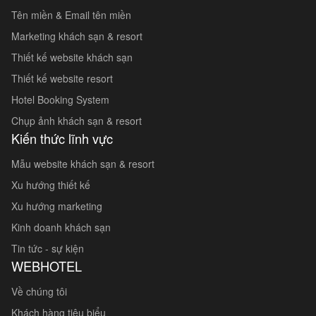
Tên miền & Email tên miền
Marketing khách sạn & resort
Thiết kế website khách sạn
Thiết kế website resort
Hotel Booking System
Chụp ảnh khách sạn & resort
Kiến thức lĩnh vực
Mẫu website khách sạn & resort
Xu hướng thiết kế
Xu hướng marketing
Kinh doanh khách sạn
Tin tức - sự kiện
WEBHOTEL
Về chúng tôi
Khách hàng tiêu biểu