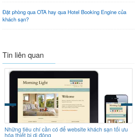
Đặt phòng qua OTA hay qua Hotel Booking Engine của
khách sạn?
Tin liên quan
Những tiêu chí cần có để website khách sạn tối ưu
hóa thiết bị di động