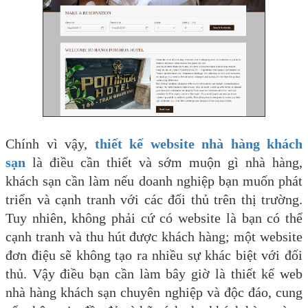
Chính vì vậy,
thiết kế website nhà hàng khách
sạn
là điều cần thiết và sớm muộn gì nhà hàng,
khách sạn cần làm nếu doanh nghiệp bạn muốn phát
triển và cạnh tranh với các đối thủ trên thị trường.
Tuy nhiên, không phải cứ có website là bạn có thể
cạnh tranh và thu hút được khách hàng; một website
đơn điệu sẽ không tạo ra nhiều sự khác biệt với đối
thủ. Vậy điều bạn cần làm bây giờ là thiết kế web
nhà hàng khách sạn chuyên nghiệp và độc đáo, cung