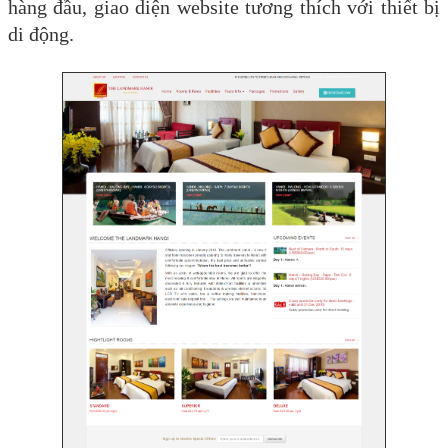
hàng đầu, giao diện website tương thích với thiết bị
di động.