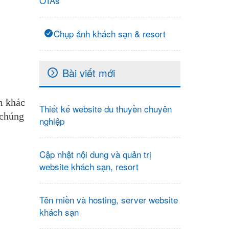
OTAs
Chụp ảnh khách sạn & resort
Bài viết mới
m khác
Thiết kế website du thuyền chuyên
 chúng
nghiệp
Cập nhật nội dung và quản trị
website khách sạn, resort
Tên miền và hosting, server website
khách sạn