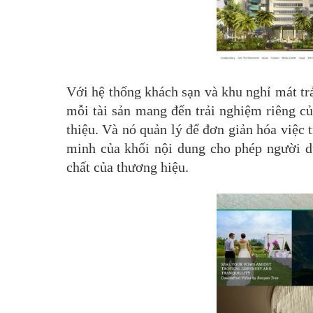
Với hệ thống khách sạn và khu nghỉ mát trả
mỗi tài sản mang đến trải nghiệm riêng củ
thiệu. Và nó quản lý để đơn giản hóa việc t
minh của khối nội dung cho phép người d
chất của thương hiệu.