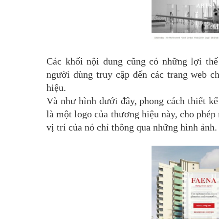
Các khối nội dung cũng có những lợi th
người dùng truy cập đến các trang web ch
hiệu.
Và như hình dưới đây, phong cách thiết kế
là một logo của thương hiệu này, cho phép
vị trí của nó chỉ thông qua những hình ảnh.