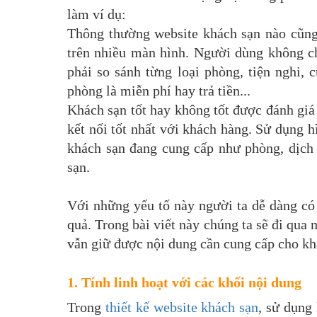
làm ví dụ:
Thông thường website khách sạn nào cũng 
trên nhiều màn hình. Người dùng không ch
phải so sánh từng loại phòng, tiện nghi,
phòng là miễn phí hay trả tiền...
Khách sạn tốt hay không tốt được đánh giá 
kết nối tốt nhất với khách hàng. Sử dụng 
khách sạn đang cung cấp như phòng, dịch v
sạn.
Với những yếu tố này người ta dễ dàng có
quả. Trong bài viết này chúng ta sẽ đi qua
vẫn giữ được nội dung cần cung cấp cho kh
1. Tính linh hoạt với các khối nội dung
Trong
thiết kế website khách sạn
, sử dụng 