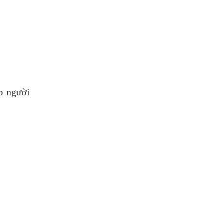
p người