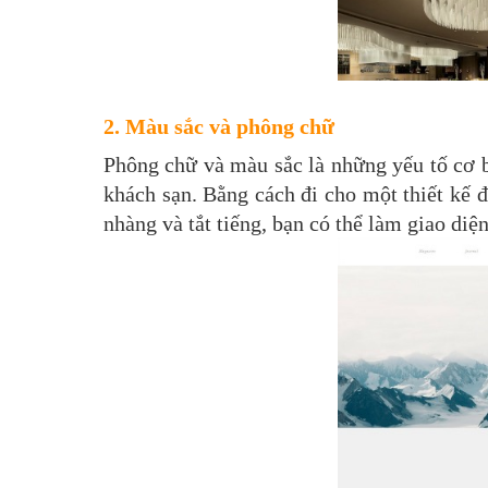
2. Màu sắc và phông chữ
Phông chữ và màu sắc là những yếu tố cơ b
khách sạn. Bằng cách đi cho một thiết kế 
nhàng và tắt tiếng, bạn có thể làm giao di