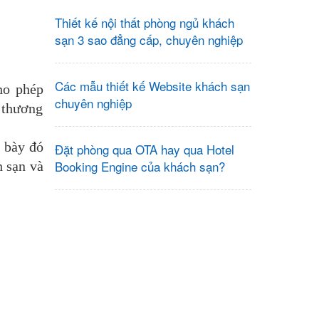
Thiết kế nội thất phòng ngủ khách
sạn 3 sao đẳng cấp, chuyên nghiệp
Các mẫu thiết kế Website khách sạn
ho phép
chuyên nghiệp
 thương
h bày đó
Đặt phòng qua OTA hay qua Hotel
Booking Engine của khách sạn?
h sạn và