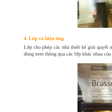
4. Lớp và hiệu ứng
Lớp cho phép các nhà thiết kế giải quyết
dùng xem thông qua các lớp khác nhau của 