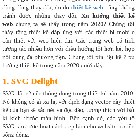
dùng dùng thay đổi, do đó
thiết kế web
cũng không
tránh được những thay đổi.
Xu hướng thiết kế
web
chúng ta sẽ thấy trong năm 2020? Chúng tôi
thấy rằng thiết kế đáp ứng với các thiết bị mobile
cần thiết với web hiện đại. Các trang web có tính
tương tác nhiều hơn với điều hướng tốt hơn kết hợp
nội dung đa phương tiện. Chúng tôi xin liệt kê 7 xu
hướng thiết kế trong năm 2020 dưới đây:
1. SVG Delight
SVG đã trở nên thông dụng trong thiết kế năm 2019.
Nó không có gì xa lạ, với định dạng vector này thiết
kế của bạn sẽ sắc nét và độc đáo, tương thích với bất
kì kích thước màn hình. Bên cạnh đó, các yếu tố
SVG tạo được hoạt cảnh đẹp làm cho website trỏ lên
sống động.