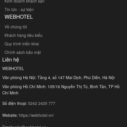
Kinh doanh khách sạn
Tin tức - sự kiện
WEBHOTEL
Về chúng tôi
Khách hàng tiêu biểu
Quy trình triển khai
Chính sách bảo mật
Liên hệ
WEBHOTEL
Văn phòng Hà Nội: Tầng 4, số 147 Mai Dịch, Phú Diễn, Hà Nội
Văn phòng Hồ Chí Minh: 105/16 Nguyễn Thị Tú, Bình Tân, TP Hồ
Chí Minh
Số điện thoại:
0242 2420 777
Website:
https://webhotel.vn/