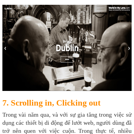
7. Scrolling in, Clicking out
Trong vài năm qua, và với sự gia tăng trong việc sử
dụng các thiết bị di động để lướt web, người dùng đã
trở nên quen với việc cuộn. Trong thực tế, nhiều