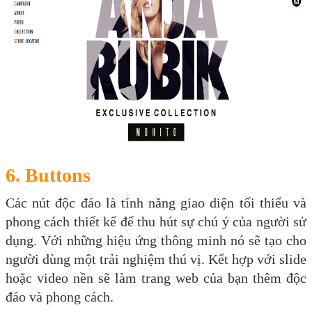
6. Buttons
Các nút độc đáo là tính năng giao diện tối thiểu và
phong cách thiết kế để thu hút sự chú ý của người sử
dụng. Với những hiệu ứng thông minh nó sẽ tạo cho
người dùng một trải nghiệm thú vị. Kết hợp với slide
hoặc video nền sẽ làm trang web của bạn thêm độc
đáo và phong cách.