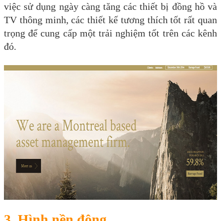
việc sử dụng ngày càng tăng các thiết bị đồng hồ và
TV thông minh, các thiết kế tương thích tốt rất quan
trọng để cung cấp một trải nghiệm tốt trên các kênh
đó.
3. Hình nền động