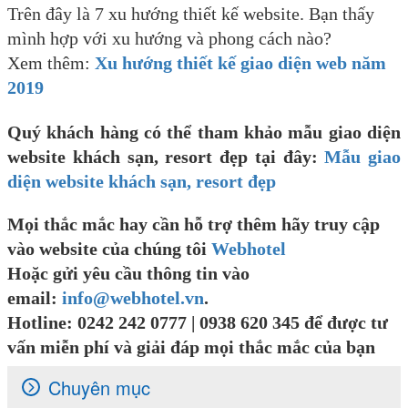
Trên đây là 7 xu hướng thiết kế website. Bạn thấy
mình hợp với xu hướng và phong cách nào?
Xem thêm:
Xu hướng thiết kế giao diện web năm
2019
Quý khách hàng có thể tham khảo mẫu giao diện
website khách sạn, resort đẹp tại đây:
Mẫu giao
diện website khách sạn, resort đẹp
Mọi thắc mắc hay cần hỗ trợ thêm hãy truy cập
vào website của chúng tôi
Webhotel
Hoặc gửi yêu cầu thông tin vào
email:
info@webhotel.vn
.
Hotline: 0242 242 0777
| 0938 620 345 để được tư
vấn miễn phí và giải đáp mọi thắc mắc của bạn
Chuyên mục