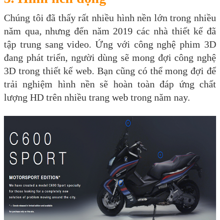
Chúng tôi đã thấy rất nhiều hình nền lớn trong nhiều
năm qua, nhưng đến năm 2019 các nhà thiết kế đã
tập trung sang video. Ứng với công nghệ phim 3D
đang phát triển, người dùng sẽ mong đợi công nghệ
3D trong thiết kế web. Bạn cũng có thể mong đợi để
trải nghiệm hình nền sẽ hoàn toàn đáp ứng chất
lượng HD trên nhiều trang web trong năm nay.