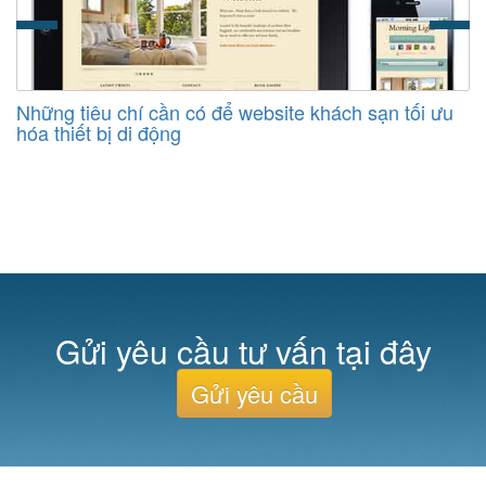
Những tiêu chí cần có để website khách sạn tối ưu
hóa thiết bị di động
Gửi yêu cầu tư vấn tại đây
Gửi yêu cầu