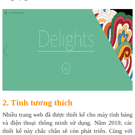
2. Tính tương thích
Nhiều trang web đã được thiết kế cho máy tính bảng
và điện thoại thông minh sử dụng. Năm 2019, các
thiết kế này chắc chắn sẽ còn phát triển. Cùng với