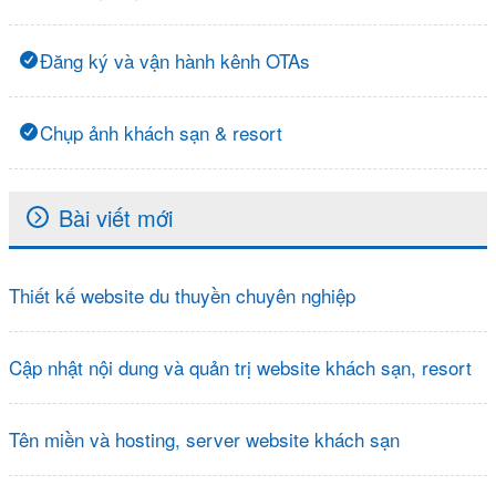
Đăng ký và vận hành kênh OTAs
Chụp ảnh khách sạn & resort
Bài viết mới
Thiết kế website du thuyền chuyên nghiệp
Cập nhật nội dung và quản trị website khách sạn, resort
Tên miền và hosting, server website khách sạn