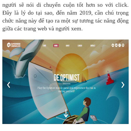
người sẽ nói di chuyển cuộn tốt hơn so với click.
Đây là lý do tại sao, đến năm 2019, cần chú trọng
chức năng này để tạo ra một sự tương tác năng động
giữa các trang web và người xem.