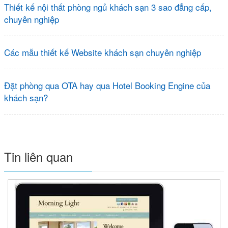
Thiết kế nội thất phòng ngủ khách sạn 3 sao đẳng cấp,
chuyên nghiệp
Các mẫu thiết kế Website khách sạn chuyên nghiệp
Đặt phòng qua OTA hay qua Hotel Booking Engine của
khách sạn?
Tin liên quan