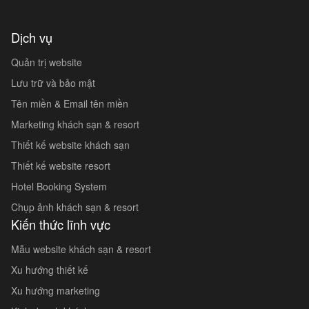
Dịch vụ
Quản trị website
Lưu trữ và bảo mật
Tên miền & Email tên miền
Marketing khách sạn & resort
Thiết kế website khách sạn
Thiết kế website resort
Hotel Booking System
Chụp ảnh khách sạn & resort
Kiến thức lĩnh vực
Mẫu website khách sạn & resort
Xu hướng thiết kế
Xu hướng marketing