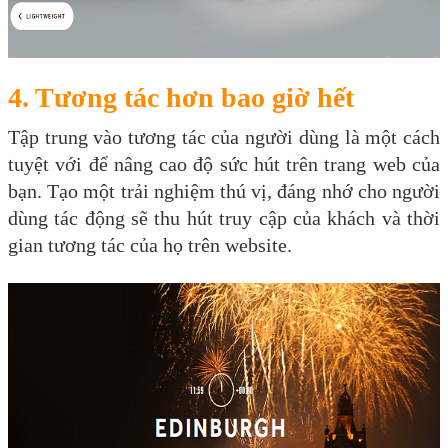
4. Tương tác hơn bao giờ hết
Tập trung vào tương tác của người dùng là một cách
tuyệt với để nâng cao độ sức hút trên trang web của
bạn. Tạo một trải nghiệm thú vị, đáng nhớ cho người
dùng tác động sẽ thu hút truy cập của khách và thời
gian tương tác của họ trên website.