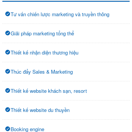
Tư vấn chiến lược marketing và truyền thông
Giải pháp marketing tổng thể
Thiết kế nhận diện thương hiệu
Thúc đẩy Sales & Marketing
Thiết kế website khách sạn, resort
Thiết kế website du thuyền
Booking engine