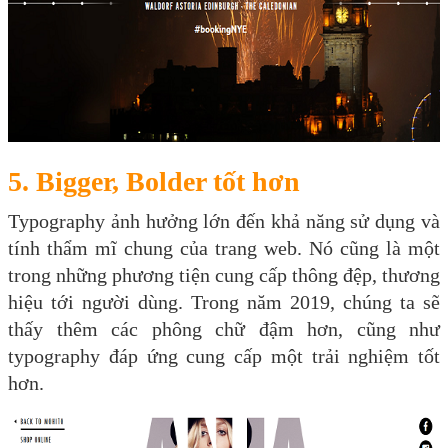
5. Bigger, Bolder tốt hơn
Typography ảnh hưởng lớn đến khả năng sử dụng và
tính thẩm mĩ chung của trang web. Nó cũng là một
trong những phương tiện cung cấp thông đệp, thương
hiệu tới người dùng. Trong năm 2019, chúng ta sẽ
thấy thêm các phông chữ đậm hơn, cũng như
typography đáp ứng cung cấp một trải nghiệm tốt
hơn.