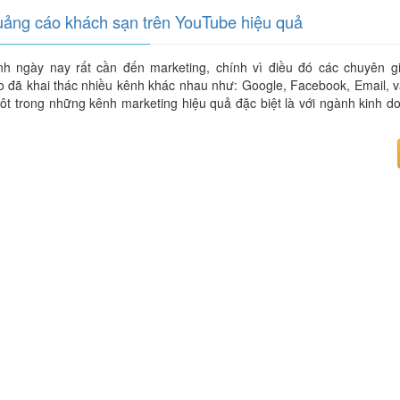
ảng cáo khách sạn trên YouTube hiệu quả
h ngày nay rất cần đến marketing, chính vì điều đó các chuyên gi
 đã khai thác nhiều kênh khác nhau như: Google, Facebook, Email, 
ôt trong những kênh marketing hiệu quả đặc biệt là với ngành kinh 