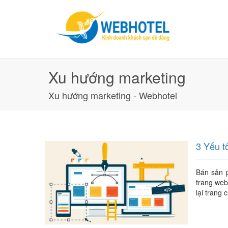
Xu hướng marketing
Xu hướng marketing - Webhotel
3 Yếu t
Bán sản p
trang web
lại trang