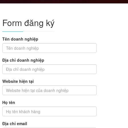
Form đăng ký
Tên doanh nghiệp
Địa chỉ doanh nghiệp
Website hiện tại
Họ tên
Địa chỉ email