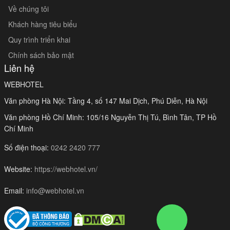
Về chúng tôi
Khách hàng tiêu biểu
Quy trình triển khai
Chính sách bảo mật
Liên hệ
WEBHOTEL
Văn phòng Hà Nội: Tầng 4, số 147 Mai Dịch, Phú Diễn, Hà Nội
Văn phòng Hồ Chí Minh: 105/16 Nguyễn Thị Tú, Bình Tân, TP Hồ
Chí Minh
Số điện thoại:
0242 2420 777
Website:
https://webhotel.vn/
Email:
info@webhotel.vn