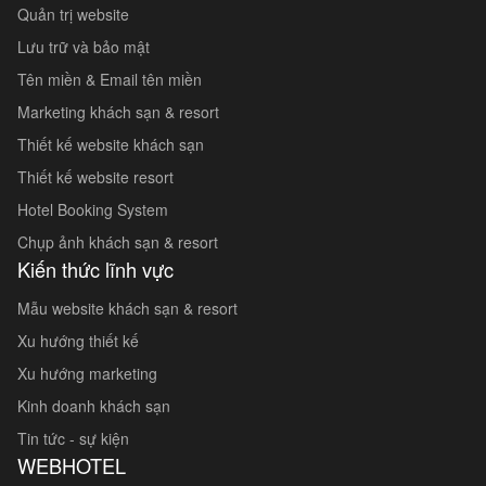
Quản trị website
Lưu trữ và bảo mật
Tên miền & Email tên miền
Marketing khách sạn & resort
Thiết kế website khách sạn
Thiết kế website resort
Hotel Booking System
Chụp ảnh khách sạn & resort
Kiến thức lĩnh vực
Mẫu website khách sạn & resort
Xu hướng thiết kế
Xu hướng marketing
Kinh doanh khách sạn
Tin tức - sự kiện
WEBHOTEL