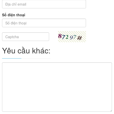
Số điện thoại
Yêu cầu khác: