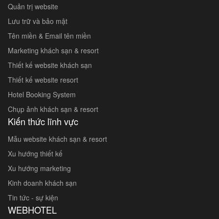
Quản trị website
Lưu trữ và bảo mật
Tên miền & Email tên miền
Marketing khách sạn & resort
Thiết kế website khách sạn
Thiết kế website resort
Hotel Booking System
Chụp ảnh khách sạn & resort
Kiến thức lĩnh vực
Mẫu website khách sạn & resort
Xu hướng thiết kế
Xu hướng marketing
Kinh doanh khách sạn
Tin tức - sự kiện
WEBHOTEL