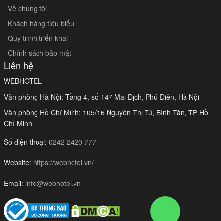
Về chúng tôi
Khách hàng tiêu biểu
Quy trình triển khai
Chính sách bảo mật
Liên hệ
WEBHOTEL
Văn phòng Hà Nội: Tầng 4, số 147 Mai Dịch, Phú Diễn, Hà Nội
Văn phòng Hồ Chí Minh: 105/16 Nguyễn Thị Tú, Bình Tân, TP Hồ
Chí Minh
Số điện thoại:
0242 2420 777
Website:
https://webhotel.vn/
Email:
info@webhotel.vn