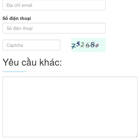
Số điện thoại
Yêu cầu khác: