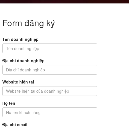
Form đăng ký
Tên doanh nghiệp
Địa chỉ doanh nghiệp
Website hiện tại
Họ tên
Địa chỉ email