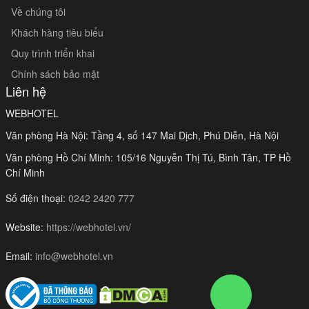
Về chúng tôi
Khách hàng tiêu biểu
Quy trình triển khai
Chính sách bảo mật
Liên hệ
WEBHOTEL
Văn phòng Hà Nội: Tầng 4, số 147 Mai Dịch, Phú Diễn, Hà Nội
Văn phòng Hồ Chí Minh: 105/16 Nguyễn Thị Tú, Bình Tân, TP Hồ
Chí Minh
Số điện thoại:
0242 2420 777
Website:
https://webhotel.vn/
Email:
info@webhotel.vn