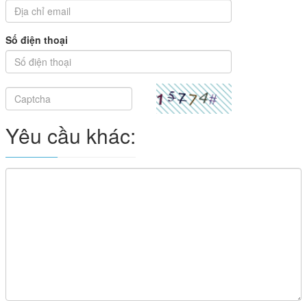
Số điện thoại
Yêu cầu khác: