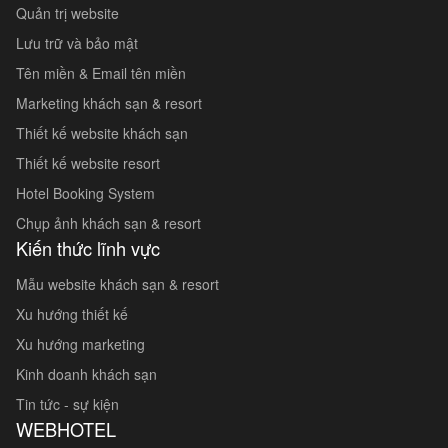
Quản trị website
Lưu trữ và bảo mật
Tên miền & Email tên miền
Marketing khách sạn & resort
Thiết kế website khách sạn
Thiết kế website resort
Hotel Booking System
Chụp ảnh khách sạn & resort
Kiến thức lĩnh vực
Mẫu website khách sạn & resort
Xu hướng thiết kế
Xu hướng marketing
Kinh doanh khách sạn
Tin tức - sự kiện
WEBHOTEL