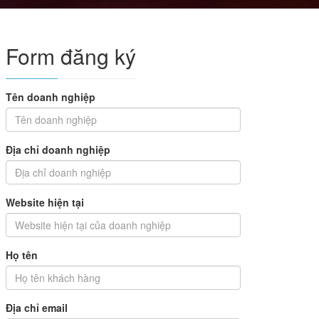
Form đăng ký
Tên doanh nghiệp
Địa chỉ doanh nghiệp
Website hiện tại
Họ tên
Địa chỉ email