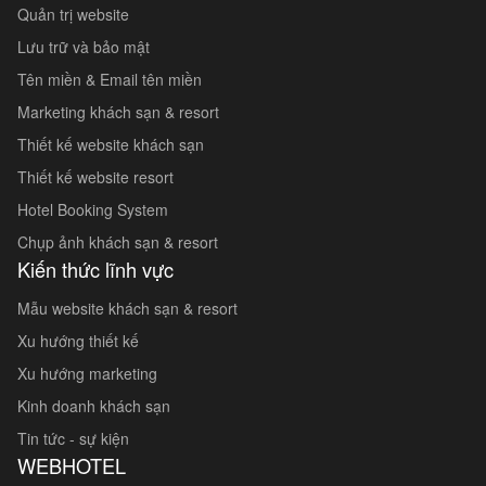
Quản trị website
Lưu trữ và bảo mật
Tên miền & Email tên miền
Marketing khách sạn & resort
Thiết kế website khách sạn
Thiết kế website resort
Hotel Booking System
Chụp ảnh khách sạn & resort
Kiến thức lĩnh vực
Mẫu website khách sạn & resort
Xu hướng thiết kế
Xu hướng marketing
Kinh doanh khách sạn
Tin tức - sự kiện
WEBHOTEL