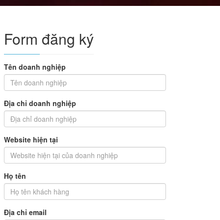
Form đăng ký
Tên doanh nghiệp
Địa chỉ doanh nghiệp
Website hiện tại
Họ tên
Địa chỉ email