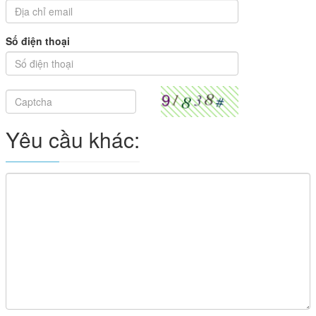
Số điện thoại
Yêu cầu khác: