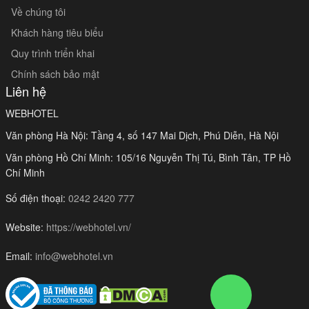
Về chúng tôi
Khách hàng tiêu biểu
Quy trình triển khai
Chính sách bảo mật
Liên hệ
WEBHOTEL
Văn phòng Hà Nội: Tầng 4, số 147 Mai Dịch, Phú Diễn, Hà Nội
Văn phòng Hồ Chí Minh: 105/16 Nguyễn Thị Tú, Bình Tân, TP Hồ
Chí Minh
Số điện thoại:
0242 2420 777
Website:
https://webhotel.vn/
Email:
info@webhotel.vn